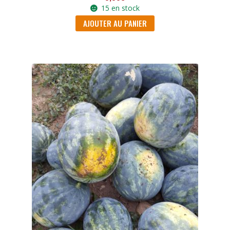
15 en stock
AJOUTER AU PANIER