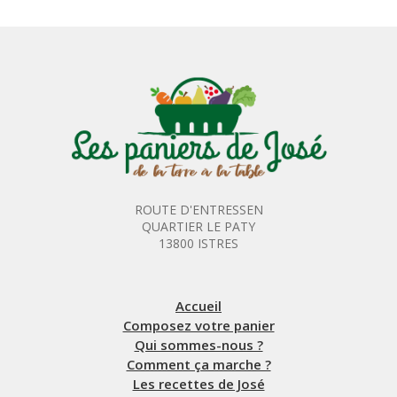
ROUTE D'ENTRESSEN
QUARTIER LE PATY
13800 ISTRES
Accueil
Composez votre panier
Qui sommes-nous ?
Comment ça marche ?
Les recettes de José