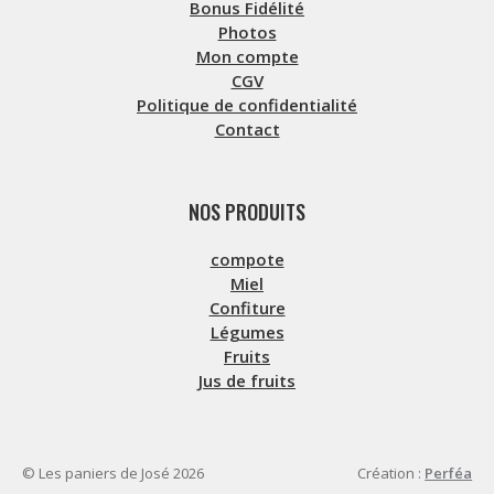
Bonus Fidélité
Photos
Mon compte
CGV
Politique de confidentialité
Contact
NOS PRODUITS
compote
Miel
Confiture
Légumes
Fruits
Jus de fruits
© Les paniers de José 2026
Création :
Perféa