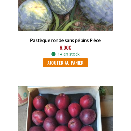
Pastèque ronde sans pépins Pièce
6,00
€
14 en stock
AJOUTER AU PANIER