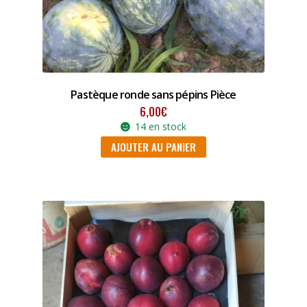
Pastèque ronde sans pépins Pièce
6,00
€
14 en stock
AJOUTER AU PANIER