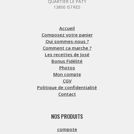
QUARTIER LE PATY
13800 ISTRES
Accueil
Composez votre panier
Qui sommes-nous ?
Comment ça marche ?
Les recettes de José
Bonus Fidélité
Photos
Mon compte
CGV
Politique de confidentialité
Contact
NOS PRODUITS
compote