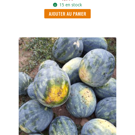
15 en stock
AJOUTER AU PANIER