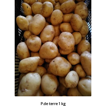
P.de terre 1 kg