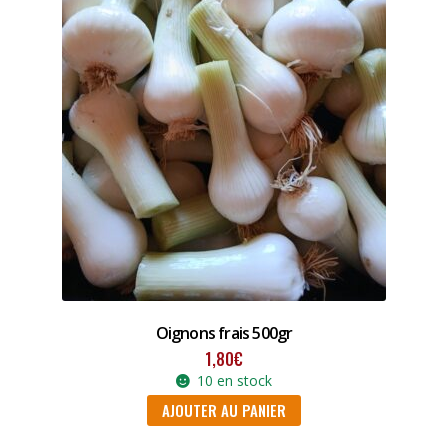
Oignons frais 500gr
1,80
€
10 en stock
AJOUTER AU PANIER