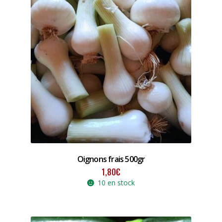
Oignons frais 500gr
1,80
€
10 en stock