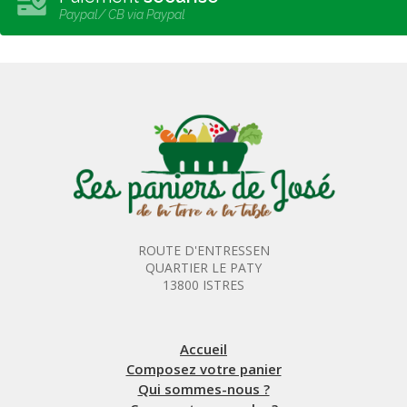
Paypal/ CB via Paypal
ROUTE D'ENTRESSEN
QUARTIER LE PATY
13800 ISTRES
Accueil
Composez votre panier
Qui sommes-nous ?