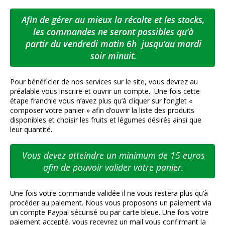
Afin de gérer au mieux la récolte et les stocks,
les commandes ne seront possibles qu’à
partir du vendredi matin 6h jusqu’au mardi
soir minuit.
Pour bénéficier de nos services sur le site, vous devrez au
préalable vous inscrire et ouvrir un compte. Une fois cette
étape franchie vous n’avez plus qu’à cliquer sur l’onglet «
composer votre panier » afin d’ouvrir la liste des produits
disponibles et choisir les fruits et légumes désirés ainsi que
leur quantité.
Vous devez atteindre un minimum de 15 euros
afin de pouvoir valider votre panier.
Une fois votre commande validée il ne vous restera plus qu’à
procéder au paiement. Nous vous proposons un paiement via
un compte Paypal sécurisé ou par carte bleue. Une fois votre
paiement accepté, vous recevrez un mail vous confirmant la