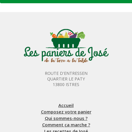
ROUTE D'ENTRESSEN
QUARTIER LE PATY
13800 ISTRES
Accueil
Composez votre panier
Qui sommes-nous ?
Comment ça marche ?
Les recettes de José