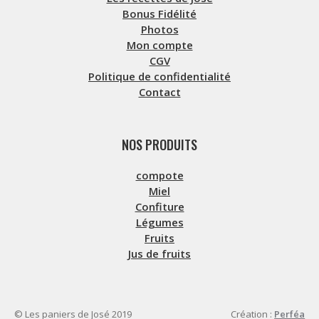
Bonus Fidélité
Photos
Mon compte
CGV
Politique de confidentialité
Contact
NOS PRODUITS
compote
Miel
Confiture
Légumes
Fruits
Jus de fruits
© Les paniers de José 2019
Création :
Perféa